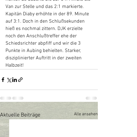
Van zur Stelle und das 2:1 markierte. 
Kapitän Diaby erhöhte in der 89. Minute 
auf 3:1. Doch in den Schlußsekunden 
hieß es nochmal zittern. DJK erzielte 
noch den Anschlußtreffer ehe der 
Schiedsrichter abpfiff und wir die 3 
Punkte in Aubing behielten. Starker, 
disziplinierter Auftritt in der zweiten 
Halbzeit!
Alle ansehen
Aktuelle Beiträge