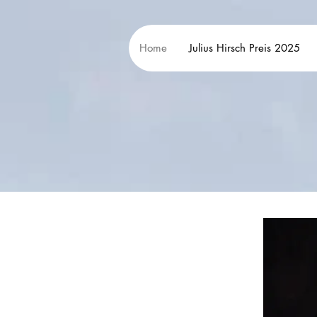
Home
Julius Hirsch Preis 2025