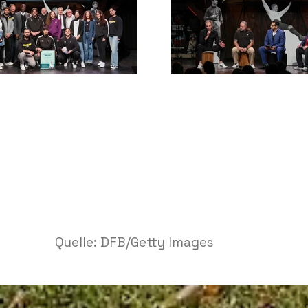
Quelle: DFB/Getty Images