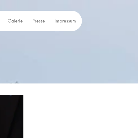
Galerie
Presse
Impressum