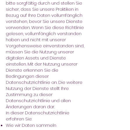
bitte sorgfältig durch und stellen Sie
sicher, dass Sie unsere Praktiken in
Bezug auf Ihre Daten vollumfänglich
verstehen, bevor Sie unsere Dienste
verwenden. Wenn Sie diese Richtlinie
gelesen, vollumfänglich verstanden
haben und nicht mit unserer
Vorgehensweise einverstanden sind,
müssen Sie die Nutzung unserer
digitalen Assets und Dienste
einstellen. Mit der Nutzung unserer
Dienste erkennen Sie die
Bedingungen dieser
Datenschutzrichtlinie an. Die weitere
Nutzung der Dienste stellt Ihre
Zustimmung zu dieser
Datenschutzrichtlinie und allen
Änderungen daran dar.
In dieser Datenschutzrichtlinie
erfahren Sie:
Wie wir Daten sammeln