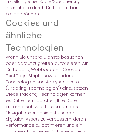
Erstellung einer Kopie/Speicherung
Ihrer Inhalte durch Dritte abrufbar
bleiben können.
Cookies und
ähnliche
Technologien
Wenn Sie unsere Dienste besuchen
oder darauf zugreifen, autorisieren wir
Dritte dazu, Webbeacons, Cookies,
Pixel Tags, Skripte sowie andere
Technologien und Analysedienste
(„Tracking-Technologien“) einzusetzen.
Diese Tracking-Technologien können
es Dritten ermöglichen, Ihre Daten
automatisch zu erfassen, um das
Navigationserlebnis auf unseren
digitalen Assets zu verbessern, deren
Performance zu optimieren und ein
maßgeschneidertes Nutzererlebnis zu