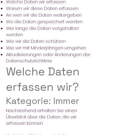
Welche Daten wir erfassen
Warum wir diese Daten erfassen
An wen wir die Daten weitergeben
Wo die Daten gespeichert werden
Wie lange die Daten vorgehalten
werden
Wie wir die Daten schützen
Wie wir mit Minderjährigen umgehen
Aktualisierungen oder Änderungen der
Datenschutzrichtlinie
Welche Daten
erfassen wir?
Kategorie: Immer
Nachstehend erhalten Sie einen
Überblick über die Daten, die wir
erfassen können: