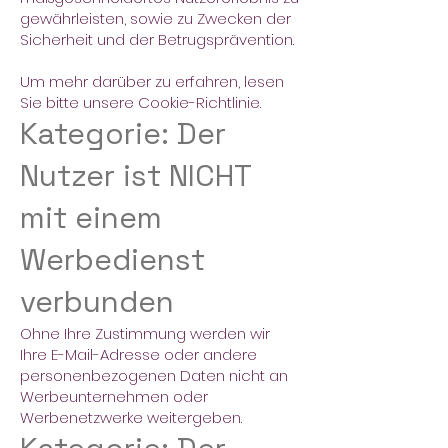
gewährleisten, sowie zu Zwecken der
Sicherheit und der Betrugsprävention.
Um mehr darüber zu erfahren, lesen
Sie bitte unsere Cookie-Richtlinie.
Kategorie: Der
Nutzer ist NICHT
mit einem
Werbedienst
verbunden
Ohne Ihre Zustimmung werden wir
Ihre E-Mail-Adresse oder andere
personenbezogenen Daten nicht an
Werbeunternehmen oder
Werbenetzwerke weitergeben.