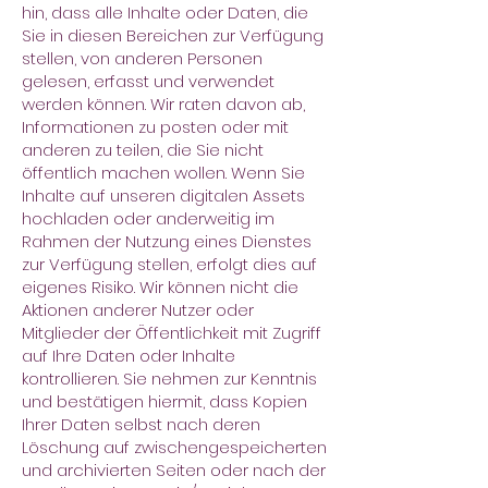
hin, dass alle Inhalte oder Daten, die
Sie in diesen Bereichen zur Verfügung
stellen, von anderen Personen
gelesen, erfasst und verwendet
werden können. Wir raten davon ab,
Informationen zu posten oder mit
anderen zu teilen, die Sie nicht
öffentlich machen wollen. Wenn Sie
Inhalte auf unseren digitalen Assets
hochladen oder anderweitig im
Rahmen der Nutzung eines Dienstes
zur Verfügung stellen, erfolgt dies auf
eigenes Risiko. Wir können nicht die
Aktionen anderer Nutzer oder
Mitglieder der Öffentlichkeit mit Zugriff
auf Ihre Daten oder Inhalte
kontrollieren. Sie nehmen zur Kenntnis
und bestätigen hiermit, dass Kopien
Ihrer Daten selbst nach deren
Löschung auf zwischengespeicherten
und archivierten Seiten oder nach der