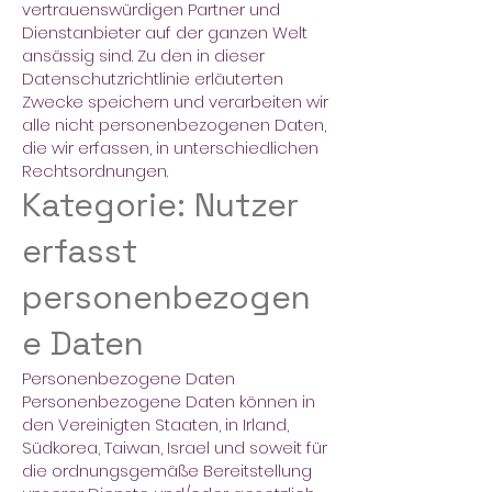
vertrauenswürdigen Partner und
Dienstanbieter auf der ganzen Welt
ansässig sind. Zu den in dieser
Datenschutzrichtlinie erläuterten
Zwecke speichern und verarbeiten wir
alle nicht personenbezogenen Daten,
die wir erfassen, in unterschiedlichen
Rechtsordnungen.
Kategorie: Nutzer
erfasst
personenbezogen
e Daten
Personenbezogene Daten
Personenbezogene Daten können in
den Vereinigten Staaten, in Irland,
Südkorea, Taiwan, Israel und soweit für
die ordnungsgemäße Bereitstellung