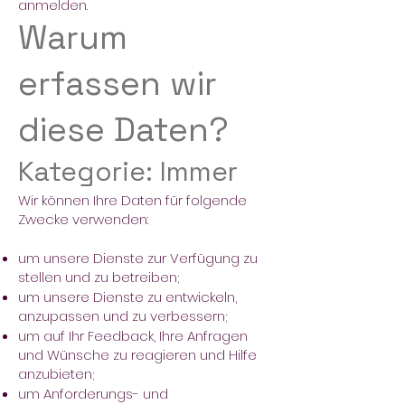
anmelden.
Warum
erfassen wir
diese Daten?
Kategorie: Immer
Wir können Ihre Daten für folgende
Zwecke verwenden:
um unsere Dienste zur Verfügung zu
stellen und zu betreiben;
um unsere Dienste zu entwickeln,
anzupassen und zu verbessern;
um auf Ihr Feedback, Ihre Anfragen
und Wünsche zu reagieren und Hilfe
anzubieten;
um Anforderungs- und