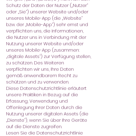
Schutz der Daten der Nutzer („Nutzer“
oder „Sie“) unserer Website und/oder
unseres Mobile-App (die „Website“
bzw. der „Mobile-App“) sehr ernst und
verpflichten uns, die Informationen,
die Nutzer uns in Verbindung mit der
Nutzung unserer Website und/oder
unseres Mobile-App (zusammen:
„digitale Assets“) zur Verfügung stellen,
zu schützen. Des Weiteren
verpflichten wir uns, Ihre Daten
gemäß anwendbarem Recht zu
schützen und zu verwenden.
Diese Datenschutzrichtlinie erläutert
unsere Praktiken in Bezug auf die
Erfassung, Verwendung und
Offenlegung Ihrer Daten durch die
Nutzung unserer digitalen Assets (die
„Dienste“), wenn Sie über Ihre Geräte
auf die Dienste zugreifen.
Lesen Sie die Datenschutzrichtlinie