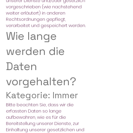
unserer Dienste und/oder gesetzlich
vorgeschrieben (wie nachstehend
weiter erläutert) in anderen
Rechtsordnungen gepflegt,
verarbeitet und gespeichert werden.
Wie lange
werden die
Daten
vorgehalten?
Kategorie: Immer
Bitte beachten Sie, dass wir die
erfassten Daten so lange
aufbewahren, wie es für die
Bereitstellung unserer Dienste, zur
Einhaltung unserer gesetzlichen und