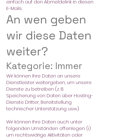
einfach auf den Abmeldelink in diesen
E-Mails.
An wen geben
wir diese Daten
weiter?
Kategorie: Immer
Wir können Ihre Daten an unsere
Dienstleister weitergeben, um unsere
Dienste zu betreiben (z. B.
Speicherung von Daten über Hosting-
Dienste Dritter, Bereitstellung
technischer Unterstützung usw.).
Wir können Ihre Daten auch unter
folgenden Umständen offenlegen: (i)
um rechtswidrige Aktivitäten oder