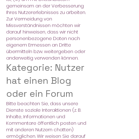
gemeinsam an der Verbesserung
Ihres Nutzererlebnisses zu arbeiten.
Zur Vermeidung von
Missverständnissen möchten wir
darauf hinweisen, dass wir nicht
personenbezogene Daten nach
eigenem Ermessen an Dritte
übermitteln bzw. weitergeben oder
anderweitig verwenden können.
Kategorie: Nutzer
hat einen Blog
oder ein Forum
Bitte beachten Sie, dass unsere
Dienste soziale Interaktionen (z. B.
Inhalte, Informationen und
Kommentare öffentlich posten und
mit anderen Nutzern chatten)
ermöglichen. Wir weisen Sie darauf