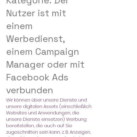
Kategorie: Der
Nutzer ist mit
einem
Werbedienst,
einem Campaign
Manager oder mit
Facebook Ads
verbunden
Wir können über unsere Dienste und
unsere digitalen Assets (einschließlich
Websites und Anwendungen, die
unsere Dienste einsetzen) Werbung
bereitstellen, die auch auf Sie
zugeschnitten sein kann, z. B. Anzeigen,