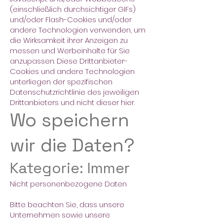
(einschließlich durchsichtiger GIFs)
und/oder Flash-Cookies und/oder
andere Technologien verwenden, um
die Wirksamkeit ihrer Anzeigen zu
messen und Werbeinhalte für Sie
anzupassen. Diese Drittanbieter-
Cookies und andere Technologien
unterliegen der spezifischen
Datenschutzrichtlinie des jeweiligen
Drittanbieters und nicht dieser hier.
Wo speichern
wir die Daten?
Kategorie: Immer
Nicht personenbezogene Daten
Bitte beachten Sie, dass unsere
Unternehmen sowie unsere