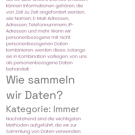
können Informationen gehören, die
von Zeit zu Zeit angefordert werden,
wie Namen, E-Mail-Adressen,
Adressen, Telefonnummern, IP-
Adressen und mehr. Wenn wir
personenbezogene mit nicht
personenbezogenen Daten
kombinieren, werden diese, solange
sie in Kombination vorliegen, von uns
als personenbezogene Daten
behandelt.
Wie sammeln
wir Daten?
Kategorie: Immer
Nachstehend sind die wichtigsten
Methoden aufgeführt, die wir zur
Sammlung von Daten verwenden: