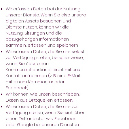
Wir erfassen Daten bei der Nutzung
unserer Dienste. Wenn Sie also unsere
digitalen Assets besuchen und
Dienste nutzen, können wir die
Nutzung, Sitzungen und die
dazugehörigen Informationen
sammeln, erfassen und speichern.
Wir erfassen Daten, die Sie uns selbst
zur Verfügung stellen, beispielsweise,
wenn Sie über einen
Kommunikationskanal direkt mit uns
Kontakt aufnehmen (z. B. eine E-Mail
mit einem Kommentar oder
Feedback).
Wir können, wie unten beschrieben,
Daten aus Drittquellen erfassen.
Wir erfassen Daten, die Sie uns zur
Verfügung stellen, wenn Sie sich über
einen Drittanbieter wie Facebook
oder Google bei unseren Diensten