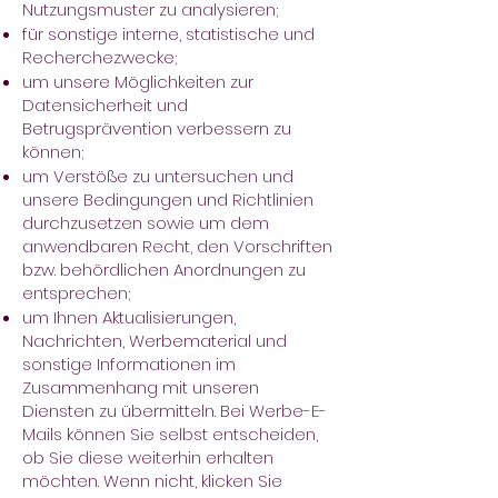
Nutzungsmuster zu analysieren;
für sonstige interne, statistische und
Recherchezwecke;
um unsere Möglichkeiten zur
Datensicherheit und
Betrugsprävention verbessern zu
können;
um Verstöße zu untersuchen und
unsere Bedingungen und Richtlinien
durchzusetzen sowie um dem
anwendbaren Recht, den Vorschriften
bzw. behördlichen Anordnungen zu
entsprechen;
um Ihnen Aktualisierungen,
Nachrichten, Werbematerial und
sonstige Informationen im
Zusammenhang mit unseren
Diensten zu übermitteln. Bei Werbe-E-
Mails können Sie selbst entscheiden,
ob Sie diese weiterhin erhalten
möchten. Wenn nicht, klicken Sie