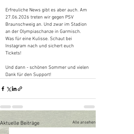
Erfreuliche News gibt es aber auch. Am 
27.06.2026 treten wir gegen PSV 
Braunschweig an. Und zwar im Stadion 
an der Olympiaschanze in Garmisch. 
Was für eine Kulisse. Schaut bei 
Instagram nach und sichert euch 
Tickets!
Und dann - schönen Sommer und vielen 
Dank für den Support! 
Alle ansehen
Aktuelle Beiträge