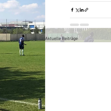
Aktuelle Beiträge