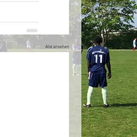
Alle ansehen