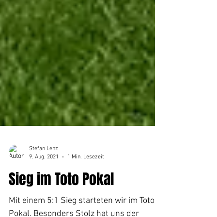
Stefan Lenz
9. Aug. 2021
1 Min. Lesezeit
Sieg im Toto Pokal