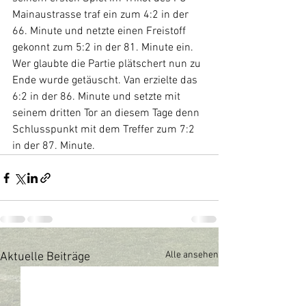
Mainaustrasse traf ein zum 4:2 in der 
66. Minute und netzte einen Freistoff 
gekonnt zum 5:2 in der 81. Minute ein. 
Wer glaubte die Partie plätschert nun zu 
Ende wurde getäuscht. Van erzielte das 
6:2 in der 86. Minute und setzte mit 
seinem dritten Tor an diesem Tage denn 
Schlusspunkt mit dem Treffer zum 7:2 
in der 87. Minute.
Alle ansehen
Aktuelle Beiträge